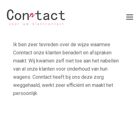
Ik ben zeer tevreden over de wijze waarmee
Conntact onze klanten benadert en afspraken
maakt. Wij kwamen zelf niet toe aan het nabellen
van al onze klanten voor onderhoud van hun
wagens. Conntact heeft bij ons deze zorg
weggehaald, werkt zeer efficiënt en maakt het
persoonlijk.