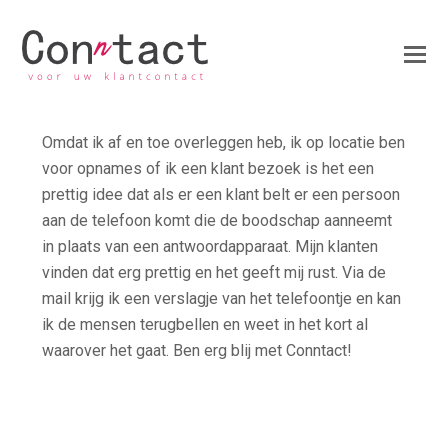
Omdat ik af en toe overleggen heb, ik op locatie ben
voor opnames of ik een klant bezoek is het een
prettig idee dat als er een klant belt er een persoon
aan de telefoon komt die de boodschap aanneemt
in plaats van een antwoordapparaat. Mijn klanten
vinden dat erg prettig en het geeft mij rust. Via de
mail krijg ik een verslagje van het telefoontje en kan
ik de mensen terugbellen en weet in het kort al
waarover het gaat. Ben erg blij met Conntact!